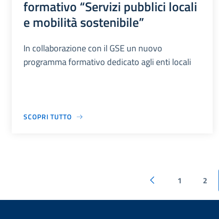
formativo “Servizi pubblici locali
e mobilità sostenibile”
In collaborazione con il GSE un nuovo
programma formativo dedicato agli enti locali
SCOPRI TUTTO
1
2