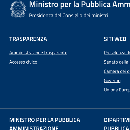
Ministro per la Pubblica Amm
Presidenza del Consiglio dei ministri
TRASPARENZA
SITI WEB
Amministrazione trasparente
Presidenza d
Accesso civico
Senato della 
Camera dei d
Governo
Unione Euro
MINISTRO PER LA PUBBLICA
DIPARTIM
AMMINISTRAZIONE
PUBBLICA