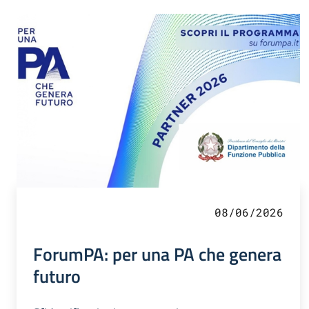
08/06/2026
ForumPA: per una PA che genera
futuro