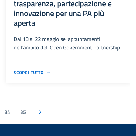
trasparenza, partecipazione e
innovazione per una PA più
aperta
Dal 18 al 22 maggio sei appuntamenti
nell’ambito dell’Open Government Partnership
SCOPRI TUTTO
34
35