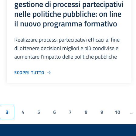
gestione di processi partecipativi
nelle politiche pubbliche: on line
il nuovo programma formativo
Realizzare processi partecipativi efficaci al fine
di ottenere decisioni migliori e più condivise e
aumentare l’impatto delle politiche pubbliche
SCOPRI TUTTO
3
4
5
6
7
8
9
10
...