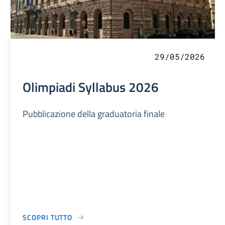
29/05/2026
Olimpiadi Syllabus 2026
Pubblicazione della graduatoria finale
SCOPRI TUTTO