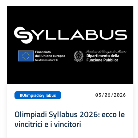
05/06/2026
#OlimpiadiSyllabus
Olimpiadi Syllabus 2026: ecco le
vincitrici e i vincitori