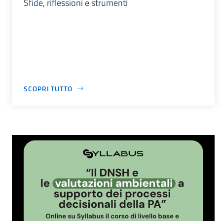
Sfide, riflessioni e strumenti
SCOPRI TUTTO