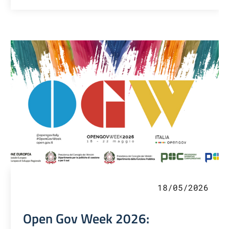
18/05/2026
Open Gov Week 2026: