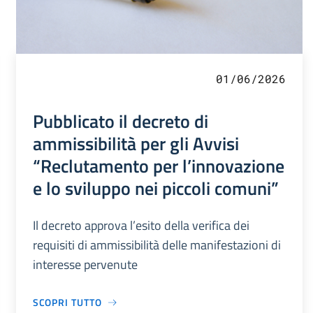
01/06/2026
Pubblicato il decreto di
ammissibilità per gli Avvisi
“Reclutamento per l’innovazione
e lo sviluppo nei piccoli comuni”
Il decreto approva l’esito della verifica dei
requisiti di ammissibilità delle manifestazioni di
interesse pervenute
SCOPRI TUTTO