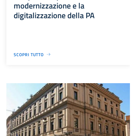
modernizzazione e la
digitalizzazione della PA
SCOPRI TUTTO