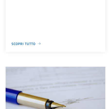
SCOPRI TUTTO