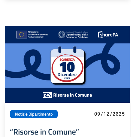
09/12/2025
Notizie Dipartimento
“Risorse in Comune”