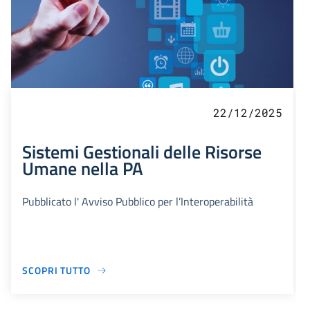
22/12/2025
Sistemi Gestionali delle Risorse
Umane nella PA
Pubblicato l' Avviso Pubblico per l’Interoperabilità
SCOPRI TUTTO