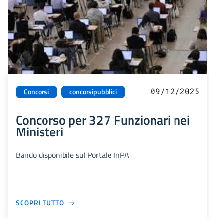
09/12/2025
Concorsi
concorsipubblici
Concorso per 327 Funzionari nei
Ministeri
Bando disponibile sul Portale InPA
SCOPRI TUTTO