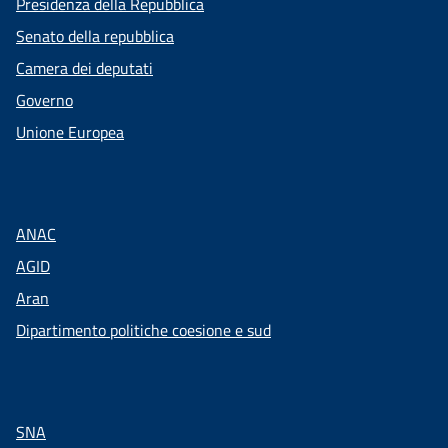
Presidenza della Repubblica
Senato della repubblica
Camera dei deputati
Governo
Unione Europea
ANAC
AGID
Aran
Dipartimento politiche coesione e sud
SNA