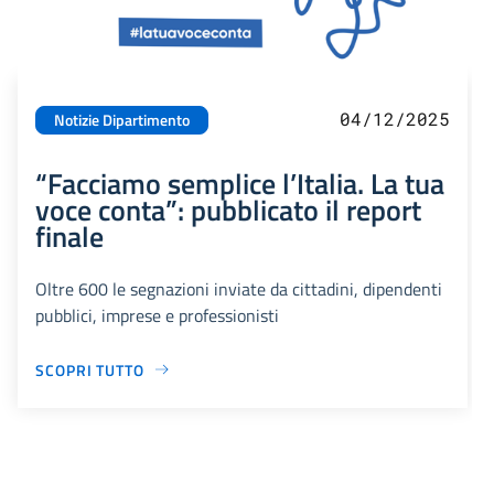
04/12/2025
Notizie Dipartimento
“Facciamo semplice l’Italia. La tua
voce conta”: pubblicato il report
finale
Oltre 600 le segnazioni inviate da cittadini, dipendenti
pubblici, imprese e professionisti
SCOPRI TUTTO