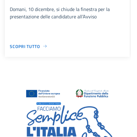
Domani, 10 dicembre, si chiude la finestra per la
presentazione delle candidature all’Avviso
SCOPRI TUTTO