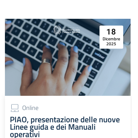
18
Dicembre
2025
Online
PIAO, presentazione delle nuove
Linee guida e dei Manuali
operativi