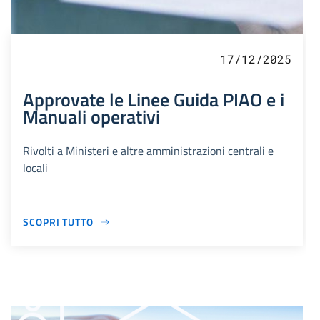
17/12/2025
Approvate le Linee Guida PIAO e i
Manuali operativi
Rivolti a Ministeri e altre amministrazioni centrali e
locali
SCOPRI TUTTO