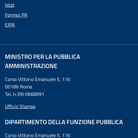
Istat
Formez PA
EIPA
MINISTRO PER LA PUBBLICA
AMMINISTRAZIONE
Corso Vittorio Emanuele II, 116
00186 Roma
Tel. (+39) 0668991
Ufficio Stampa
DIPARTIMENTO DELLA FUNZIONE PUBBLICA
Corso Vittorio Emanuele II, 116