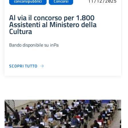
11/12/2025
concorsipubblici
Concorsi
Al via il concorso per 1.800
Assistenti al Ministero della
Cultura
Bando disponibile su inPa
SCOPRI TUTTO