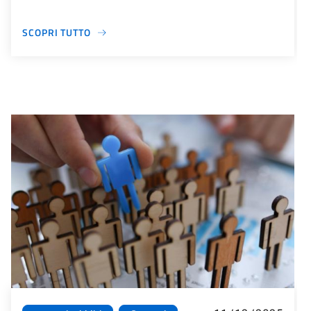
SCOPRI TUTTO