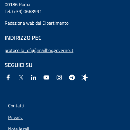
00186 Roma
Tel. (+39) 0668991
Redazione web del Dipartimento
INDIRIZZO PEC
protocollo_dfp@mailbox.governo.it
SEGUICI SU
Contatti
Privacy
Note legali