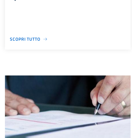
SCOPRI TUTTO