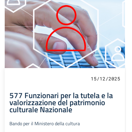
15/12/2025
577 Funzionari per la tutela e la
valorizzazione del patrimonio
culturale Nazionale
Bando per il Ministero della cultura