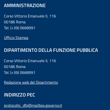
AMMINISTRAZIONE
Corso Vittorio Emanuele II, 116
00186 Roma
Tel. (+39) 0668991
Ufficio Stampa
DIPARTIMENTO DELLA FUNZIONE PUBBLICA
Corso Vittorio Emanuele II, 116
00186 Roma
Tel. (+39) 0668991
Redazione web del Dipartimento
INDIRIZZO PEC
protocollo_dfp@mailbox.governo.it