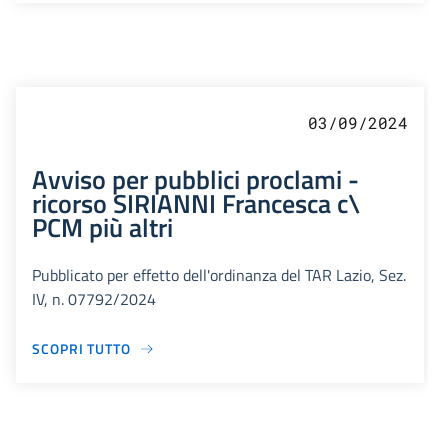
03/09/2024
Avviso per pubblici proclami -
ricorso SIRIANNI Francesca c\
PCM più altri
Pubblicato per effetto dell'ordinanza del TAR Lazio, Sez.
IV, n. 07792/2024
SCOPRI TUTTO