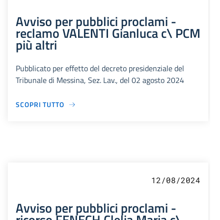
Avviso per pubblici proclami -
reclamo VALENTI Gianluca c\ PCM
più altri
Pubblicato per effetto del decreto presidenziale del
Tribunale di Messina, Sez. Lav., del 02 agosto 2024
SCOPRI TUTTO
12/08/2024
Avviso per pubblici proclami -
ricorso FENECH Clelia Maria c\