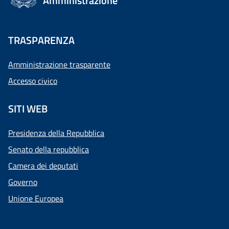
Amministrazione
TRASPARENZA
Amministrazione trasparente
Accesso civico
SITI WEB
Presidenza della Repubblica
Senato della repubblica
Camera dei deputati
Governo
Unione Europea