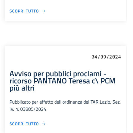
SCOPRI TUTTO
04/09/2024
Avviso per pubblici proclami -
ricorso PANTANO Teresa c\ PCM
più altri
Pubblicato per effetto dell'ordinanza del TAR Lazio, Sez.
IV, n. 03885/2024
SCOPRI TUTTO