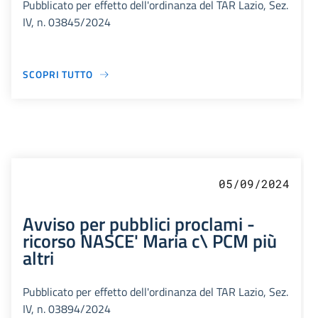
Pubblicato per effetto dell'ordinanza del TAR Lazio, Sez.
IV, n. 03845/2024
SCOPRI TUTTO
05/09/2024
Avviso per pubblici proclami -
ricorso NASCE' Maria c\ PCM più
altri
Pubblicato per effetto dell'ordinanza del TAR Lazio, Sez.
IV, n. 03894/2024