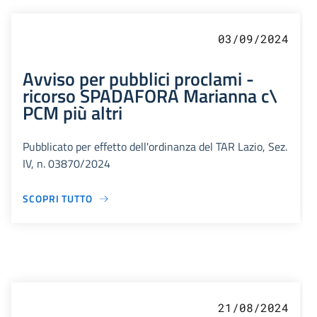
03/09/2024
Avviso per pubblici proclami -
ricorso SPADAFORA Marianna c\
PCM più altri
Pubblicato per effetto dell'ordinanza del TAR Lazio, Sez.
IV, n. 03870/2024
SCOPRI TUTTO
21/08/2024