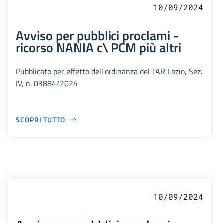
10/09/2024
Avviso per pubblici proclami -
ricorso NANIA c\ PCM più altri
Pubblicato per effetto dell'ordinanza del TAR Lazio, Sez.
IV, n. 03884/2024
SCOPRI TUTTO
10/09/2024