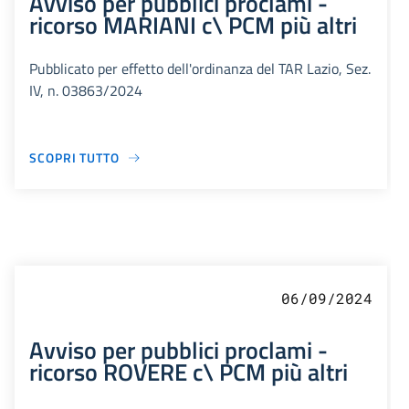
Avviso per pubblici proclami -
ricorso MARIANI c\ PCM più altri
Pubblicato per effetto dell'ordinanza del TAR Lazio, Sez.
IV, n. 03863/2024
SCOPRI TUTTO
06/09/2024
Avviso per pubblici proclami -
ricorso ROVERE c\ PCM più altri