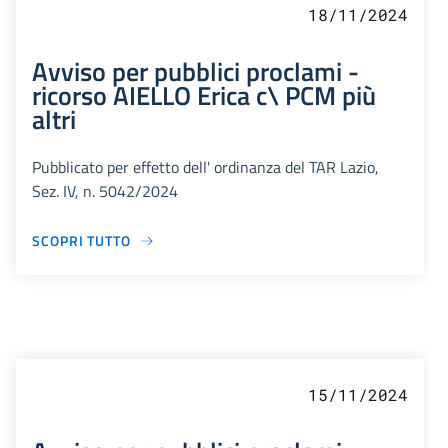
18/11/2024
Avviso per pubblici proclami -
ricorso AIELLO Erica c\ PCM più
altri
Pubblicato per effetto dell' ordinanza del TAR Lazio,
Sez. IV, n. 5042/2024
SCOPRI TUTTO
15/11/2024