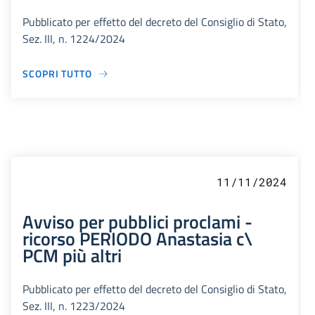
Pubblicato per effetto del decreto del Consiglio di Stato,
Sez. III, n. 1224/2024
SCOPRI TUTTO
11/11/2024
Avviso per pubblici proclami -
ricorso PERIODO Anastasia c\
PCM più altri
Pubblicato per effetto del decreto del Consiglio di Stato,
Sez. III, n. 1223/2024