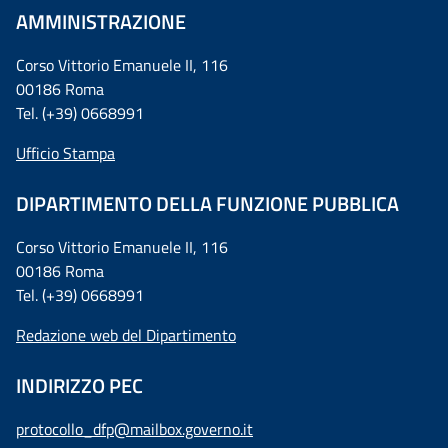
AMMINISTRAZIONE
Corso Vittorio Emanuele II, 116
00186 Roma
Tel. (+39) 0668991
Ufficio Stampa
DIPARTIMENTO DELLA FUNZIONE PUBBLICA
Corso Vittorio Emanuele II, 116
00186 Roma
Tel. (+39) 0668991
Redazione web del Dipartimento
INDIRIZZO PEC
protocollo_dfp@mailbox.governo.it