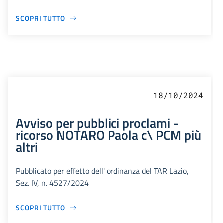
SCOPRI TUTTO
18/10/2024
Avviso per pubblici proclami -
ricorso NOTARO Paola c\ PCM più
altri
Pubblicato per effetto dell' ordinanza del TAR Lazio,
Sez. IV, n. 4527/2024
SCOPRI TUTTO