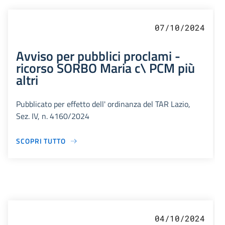
07/10/2024
Avviso per pubblici proclami -
ricorso SORBO Maria c\ PCM più
altri
Pubblicato per effetto dell' ordinanza del TAR Lazio,
Sez. IV, n. 4160/2024
SCOPRI TUTTO
04/10/2024