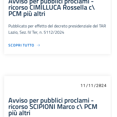
Avviso per pubblici proclami -
ricorso CIMILLUCA Rossella c\
PCM più altri
Pubblicato per effetto del decreto presidenziale del TAR
Lazio, Sez. IV Ter, n. 5112/2024
SCOPRI TUTTO
11/11/2024
Avviso per pubblici proclami -
ricorso SCIPIONI Marco c\ PCM
più altri