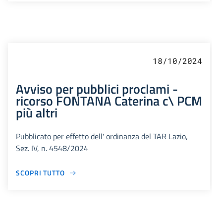
18/10/2024
Avviso per pubblici proclami -
ricorso FONTANA Caterina c\ PCM
più altri
Pubblicato per effetto dell' ordinanza del TAR Lazio,
Sez. IV, n. 4548/2024
SCOPRI TUTTO