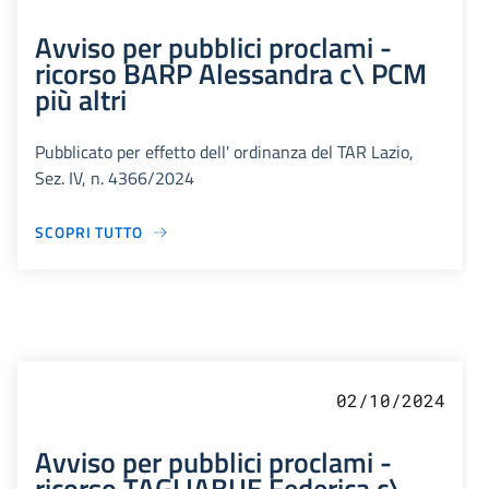
Avviso per pubblici proclami -
ricorso BARP Alessandra c\ PCM
più altri
Pubblicato per effetto dell' ordinanza del TAR Lazio,
Sez. IV, n. 4366/2024
SCOPRI TUTTO
02/10/2024
Avviso per pubblici proclami -
ricorso TAGLIABUE Federica c\