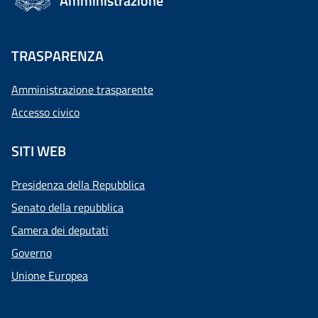
Amministrazione
TRASPARENZA
Amministrazione trasparente
Accesso civico
SITI WEB
Presidenza della Repubblica
Senato della repubblica
Camera dei deputati
Governo
Unione Europea