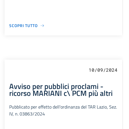
SCOPRI TUTTO
10/09/2024
Avviso per pubblici proclami -
ricorso MARIANI c\ PCM più altri
Pubblicato per effetto dell'ordinanza del TAR Lazio, Sez.
IV, n. 03863/2024