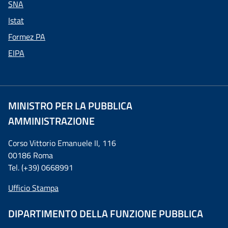
SNA
Istat
Formez PA
EIPA
MINISTRO PER LA PUBBLICA
AMMINISTRAZIONE
Corso Vittorio Emanuele II, 116
00186 Roma
Tel. (+39) 0668991
Ufficio Stampa
DIPARTIMENTO DELLA FUNZIONE PUBBLICA