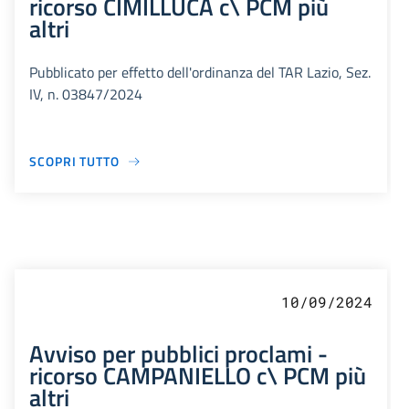
ricorso CIMILLUCA c\ PCM più
altri
Pubblicato per effetto dell'ordinanza del TAR Lazio, Sez.
IV, n. 03847/2024
SCOPRI TUTTO
10/09/2024
Avviso per pubblici proclami -
ricorso CAMPANIELLO c\ PCM più
altri