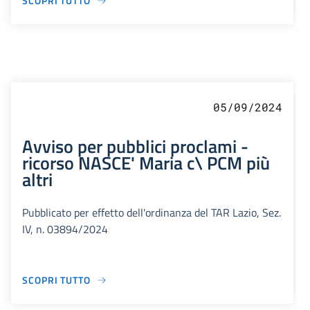
SCOPRI TUTTO
05/09/2024
Avviso per pubblici proclami -
ricorso NASCE' Maria c\ PCM più
altri
Pubblicato per effetto dell'ordinanza del TAR Lazio, Sez.
IV, n. 03894/2024
SCOPRI TUTTO