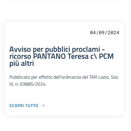
04/09/2024
Avviso per pubblici proclami -
ricorso PANTANO Teresa c\ PCM
più altri
Pubblicato per effetto dell'ordinanza del TAR Lazio, Sez.
IV, n. 03885/2024
SCOPRI TUTTO