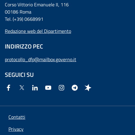
Corso Vittorio Emanuele II, 116
00186 Roma
Tel. (+39) 0668991
Redazione web del Dipartimento
INDIRIZZO PEC
protocollo_dfp@mailbox.governo.it
SEGUICI SU
Contatti
Privacy