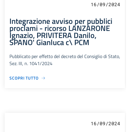
16/09/2024
Integrazione avviso per pubblici
proclami - ricorso LANZARONE
Ignazio, PRIVITERA Danilo,
SPANO' Gianluca c\ PCM
Pubblicato per effetto del decreto del Consiglio di Stato,
Sez. III, n. 1041/2024
SCOPRI TUTTO
16/09/2024