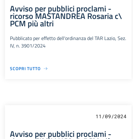
Avviso per pubblici proclami -
ricorso MASTANDREA Rosaria c\
PCM più altri
Pubblicato per effetto dell'ordinanza del TAR Lazio, Sez.
IV, n. 3901/2024
SCOPRI TUTTO
11/09/2024
Avviso per pubblici proclami -