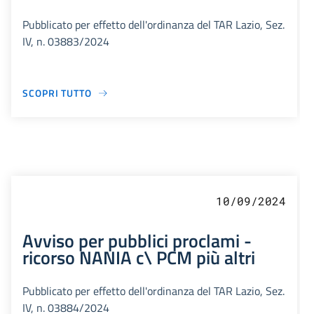
Pubblicato per effetto dell'ordinanza del TAR Lazio, Sez.
IV, n. 03883/2024
SCOPRI TUTTO
10/09/2024
Avviso per pubblici proclami -
ricorso NANIA c\ PCM più altri
Pubblicato per effetto dell'ordinanza del TAR Lazio, Sez.
IV, n. 03884/2024