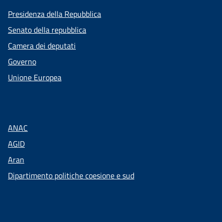
Presidenza della Repubblica
Senato della repubblica
Camera dei deputati
Governo
Unione Europea
ANAC
AGID
Aran
Dipartimento politiche coesione e sud